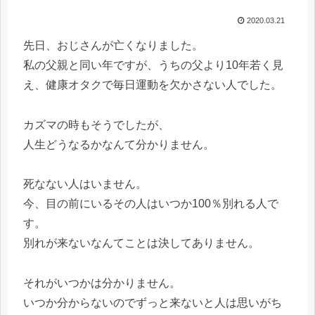
2020.03.21
先日、おじさんが亡くなりました。
私の父親と同い年ですが、うちの父より10年若く見
え、健康オタクで毎日運動を欠かさない人でした。
カズマの時もそうでしたが、
人生どうなるかなんて分かりません。
死なない人はいません。
今、目の前にいるその人はいつか100％別れる人で
す。
別れが来ないなんてことは決してありません。
それがいつかは分かりません。
いつか分からないのでずっと来ないと人は思いがち