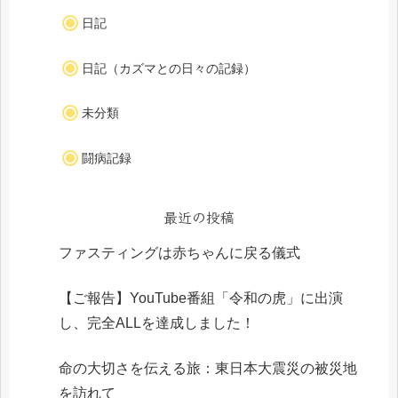
日記
日記（カズマとの日々の記録）
未分類
闘病記録
最近の投稿
ファスティングは赤ちゃんに戻る儀式
【ご報告】YouTube番組「令和の虎」に出演
し、完全ALLを達成しました！
命の大切さを伝える旅：東日本大震災の被災地
を訪れて