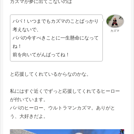
カズマが夢に出てこないのは
パパ！いつまでもカズマのことばっかり
考えないで、
カズマ
パパの今すべきことに一生懸命になって
ね！
前を向いてがんばってね！
と応援してくれているからなのかな。
私にはすぐ近くでずっと応援してくれてるヒーロー
が付いています。
パパのヒーロー、ウルトラマンカズマ。ありがと
う、大好きだよ。