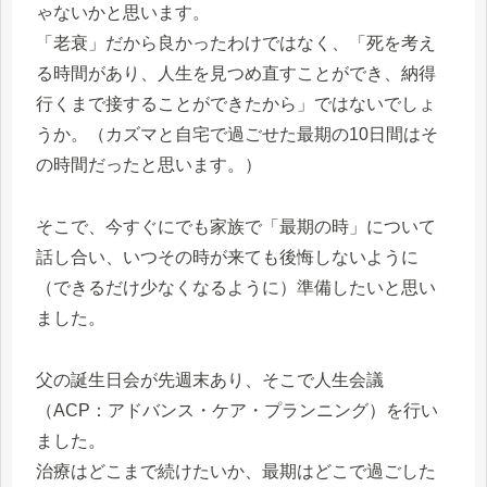
ゃないかと思います。
「老衰」だから良かったわけではなく、「死を考え
る時間があり、人生を見つめ直すことができ、納得
行くまで接することができたから」ではないでしょ
うか。（カズマと自宅で過ごせた最期の10日間はそ
の時間だったと思います。）
そこで、今すぐにでも家族で「最期の時」について
話し合い、いつその時が来ても後悔しないように
（できるだけ少なくなるように）準備したいと思い
ました。
父の誕生日会が先週末あり、そこで人生会議
（ACP：アドバンス・ケア・プランニング）を行い
ました。
治療はどこまで続けたいか、最期はどこで過ごした