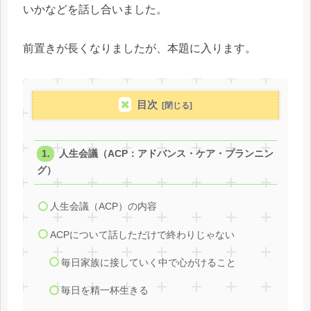
いかなどを話し合いました。
前置きが長くなりましたが、本題に入ります。
目次
人生会議（ACP：アドバンス・ケア・プランニン
グ）
人生会議（ACP）の内容
ACPについて話しただけで終わりじゃない
毎日家族に接していく中で心がけること
毎日を精一杯生きる