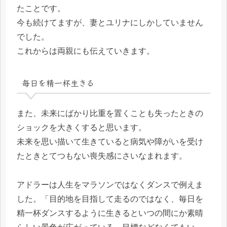
たことです。
今も続けてますが、妻とユリナにしかしていません
でした。
これからは両親にも伝えていきます。
毎日を精一杯生きる
また、未来にばかり比重を置くことも失ったときの
ショックを大きくすると思います。
未来を思い描いて生きていると病気や障がいを受け
たときとてつもない喪失感にさいなまれます。
アドラーは人生をマラソンではなくダンスで例えま
した。「目的地を目指して走るのではなく、毎日を
精一杯ダンスするように生きるといつの間にか素晴