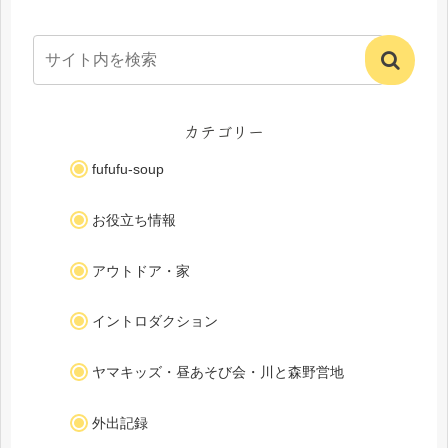
カテゴリー
fufufu-soup
お役立ち情報
アウトドア・家
イントロダクション
ヤマキッズ・昼あそび会・川と森野営地
外出記録