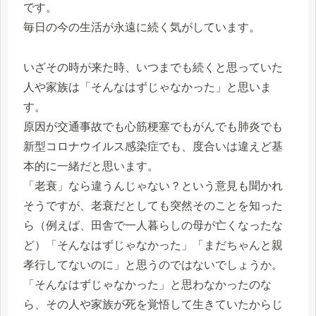
です。
毎日の今の生活が永遠に続く気がしています。
いざその時が来た時、いつまでも続くと思っていた
人や家族は「そんなはずじゃなかった」と思いま
す。
原因が交通事故でも心筋梗塞でもがんでも肺炎でも
新型コロナウイルス感染症でも、度合いは違えど基
本的に一緒だと思います。
「老衰」なら違うんじゃない？という意見も聞かれ
そうですが、老衰だとしても突然そのことを知った
ら（例えば、田舎で一人暮らしの母が亡くなったな
ど）「そんなはずじゃなかった」「まだちゃんと親
孝行してないのに」と思うのではないでしょうか。
「そんなはずじゃなかった」と思わなかったのな
ら、その人や家族が死を覚悟して生きていたからじ