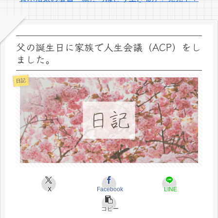
父の誕生日に家族で人生会議（ACP）をし
ました。
日記
X
Facebook
LINE
コピー