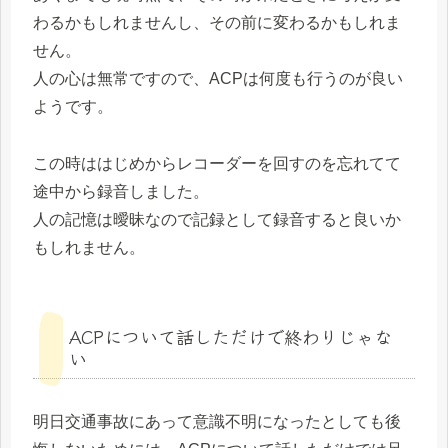
わるかもしれませんし、その前に変わるかもしれま
せん。
人の心は無常ですので、ACPは何度も行うのが良い
ようです。
この時ははじめからレコーダーを回すのを忘れてて
途中から録音しました。
人の記憶は曖昧なので記録として録音すると良いか
もしれません。
ACPについて話しただけで終わりじゃな
い
明日交通事故にあって意識不明になったとしても後