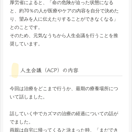
厚労省によると、「命の危険が迫った状態になる
と、約70％の人が医療やケアの内容を自分で決めた
り、望みを人に伝えたりすることができなくなる」
とのことです。
そのため、元気なうちから人生会議を行うことを推
奨しています。
人生会議（ACP）の内容
今回は治療をどこまで行うか、最期の療養場所につ
いて話しました。
話していく中でカズマの治療の経過についての話が
でました。
両親は自宅に帰ってくると決まった時、「まだでき