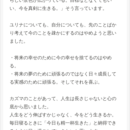
らしい景色が広がっている。目標などなくてもい
い、今を真剣に生きる。」そう言っています。
ユリナについても、自分についても、先のことばか
り考えて今のことを疎かにするのはやめようと思い
ました。
・将来の幸せのために今の幸せを捨てるのはやめ
る。
・将来の夢のために頑張るのではなく日々成長して
る実感のために頑張る。そしてそれを喜ぶ。
カズマのことがあって、人生は長さじゃないと心の
底から思いました。
人生をどう伸ばすかじゃなく、今をどう生きるか。
毎日寝るときに「今日も精一杯生きた」と納得でき