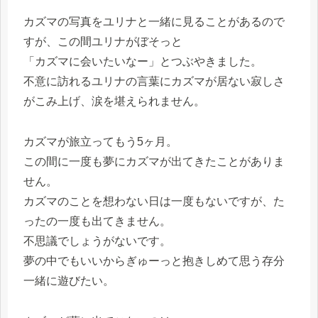
カズマの写真をユリナと一緒に見ることがあるので
すが、この間ユリナがぼそっと
「カズマに会いたいなー」とつぶやきました。
不意に訪れるユリナの言葉にカズマが居ない寂しさ
がこみ上げ、涙を堪えられません。
カズマが旅立ってもう5ヶ月。
この間に一度も夢にカズマが出てきたことがありま
せん。
カズマのことを想わない日は一度もないですが、た
ったの一度も出てきません。
不思議でしょうがないです。
夢の中でもいいからぎゅーっと抱きしめて思う存分
一緒に遊びたい。