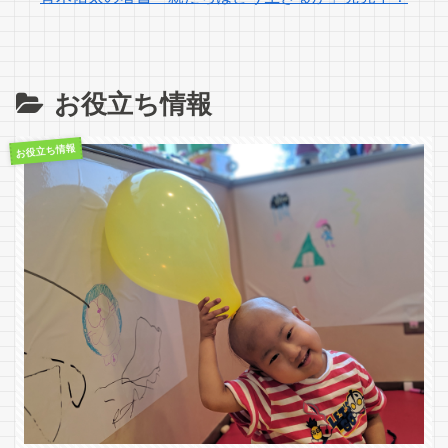
お役立ち情報
お役立ち情報