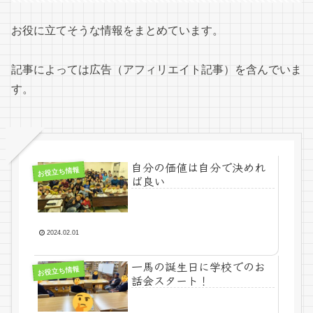
お役に立てそうな情報をまとめています。
記事によっては広告（アフィリエイト記事）を含んでいま
す。
自分の価値は自分で決めれ
お役立ち情報
ば良い
2024.02.01
一馬の誕生日に学校でのお
お役立ち情報
話会スタート！