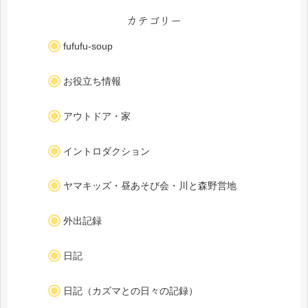
カテゴリー
fufufu-soup
お役立ち情報
アウトドア・家
イントロダクション
ヤマキッズ・昼あそび会・川と森野営地
外出記録
日記
日記（カズマとの日々の記録）