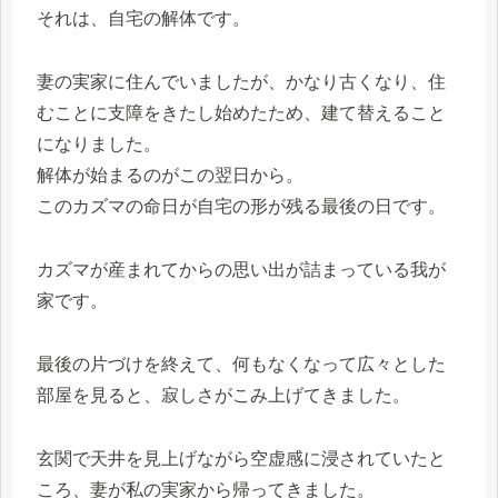
それは、自宅の解体です。
妻の実家に住んでいましたが、かなり古くなり、住
むことに支障をきたし始めたため、建て替えること
になりました。
解体が始まるのがこの翌日から。
このカズマの命日が自宅の形が残る最後の日です。
カズマが産まれてからの思い出が詰まっている我が
家です。
最後の片づけを終えて、何もなくなって広々とした
部屋を見ると、寂しさがこみ上げてきました。
玄関で天井を見上げながら空虚感に浸されていたと
ころ、妻が私の実家から帰ってきました。