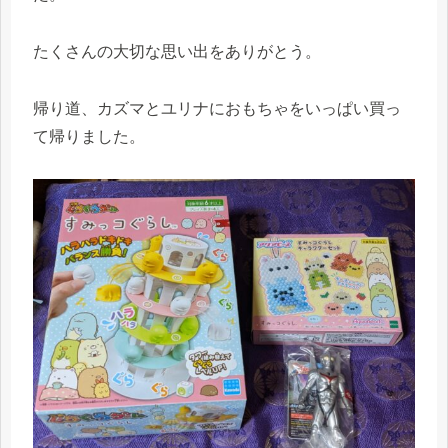
たくさんの大切な思い出をありがとう。
帰り道、カズマとユリナにおもちゃをいっぱい買っ
て帰りました。