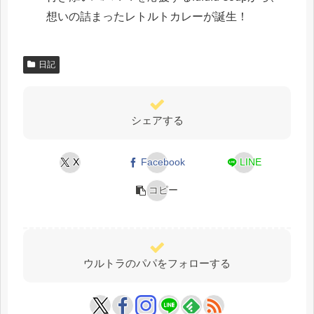
想いの詰まったレトルトカレーが誕生！
日記
シェアする
X
Facebook
LINE
コピー
ウルトラのパパをフォローする