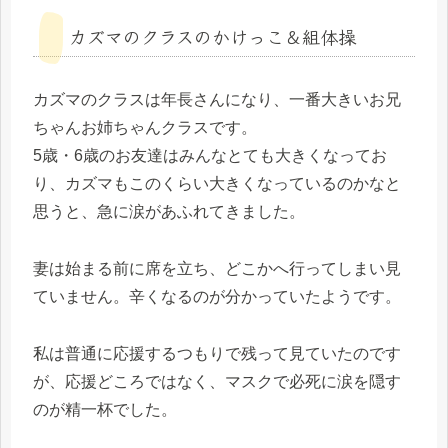
カズマのクラスのかけっこ＆組体操
カズマのクラスは年長さんになり、一番大きいお兄
ちゃんお姉ちゃんクラスです。
5歳・6歳のお友達はみんなとても大きくなってお
り、カズマもこのくらい大きくなっているのかなと
思うと、急に涙があふれてきました。
妻は始まる前に席を立ち、どこかへ行ってしまい見
ていません。辛くなるのが分かっていたようです。
私は普通に応援するつもりで残って見ていたのです
が、応援どころではなく、マスクで必死に涙を隠す
のが精一杯でした。