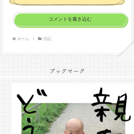
コメントを書き込む
ホーム
日記
ブックマーク