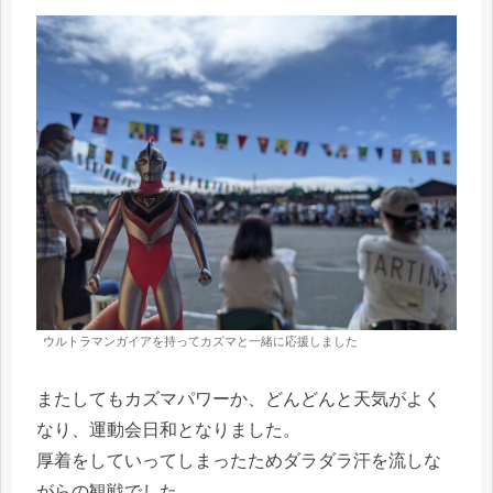
ウルトラマンガイアを持ってカズマと一緒に応援しました
またしてもカズマパワーか、どんどんと天気がよく
なり、運動会日和となりました。
厚着をしていってしまったためダラダラ汗を流しな
がらの観戦でした。