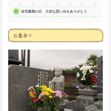
自宅最期の日 大切な思い出をありがとう
お墓参り