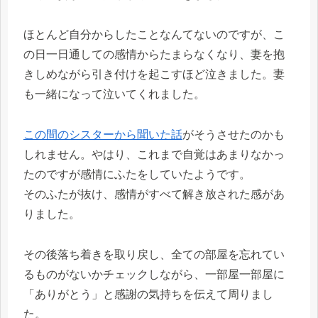
ほとんど自分からしたことなんてないのですが、こ
の日一日通しての感情からたまらなくなり、妻を抱
きしめながら引き付けを起こすほど泣きました。妻
も一緒になって泣いてくれました。
この間のシスターから聞いた話
がそうさせたのかも
しれません。やはり、これまで自覚はあまりなかっ
たのですが感情にふたをしていたようです。
そのふたが抜け、感情がすべて解き放された感があ
りました。
その後落ち着きを取り戻し、全ての部屋を忘れてい
るものがないかチェックしながら、一部屋一部屋に
「ありがとう」と感謝の気持ちを伝えて周りまし
た。