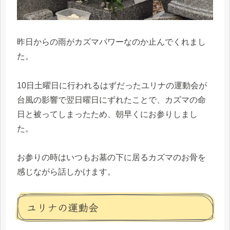
昨日からの雨がカズマパワーなのか止んでくれまし
た。
10日土曜日に行われるはずだったユリナの運動会が
台風の影響で翌日曜日にずれたことで、カズマの命
日と被ってしまったため、朝早くにお参りしまし
た。
お参りの時はいつもお墓の下に居るカズマのお骨を
感じながら話しかけます。
ユリナの運動会