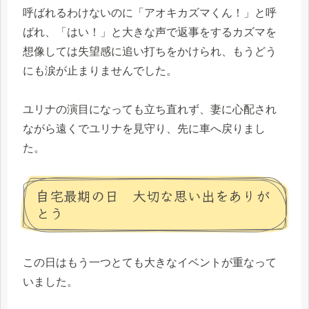
呼ばれるわけないのに「アオキカズマくん！」と呼
ばれ、「はい！」と大きな声で返事をするカズマを
想像しては失望感に追い打ちをかけられ、もうどう
にも涙が止まりませんでした。
ユリナの演目になっても立ち直れず、妻に心配され
ながら遠くでユリナを見守り、先に車へ戻りまし
た。
自宅最期の日 大切な思い出をありが
とう
この日はもう一つとても大きなイベントが重なって
いました。