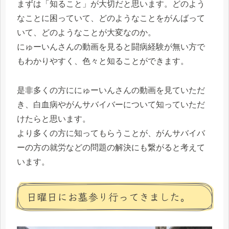
まずは「知ること」が大切だと思います。どのよう
なことに困っていて、どのようなことをがんばって
いて、どのようなことが大変なのか。
にゅーいんさんの動画を見ると闘病経験が無い方で
もわかりやすく、色々と知ることができます。
是非多くの方ににゅーいんさんの動画を見ていただ
き、白血病やがんサバイバーについて知っていただ
けたらと思います。
より多くの方に知ってもらうことが、がんサバイバ
ーの方の就労などの問題の解決にも繋がると考えて
います。
日曜日にお墓参り行ってきました。