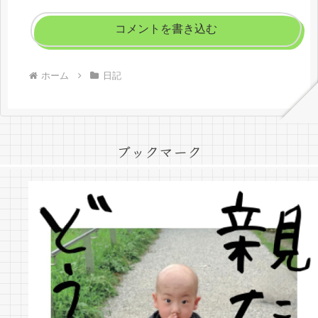
コメントを書き込む
ホーム
日記
ブックマーク