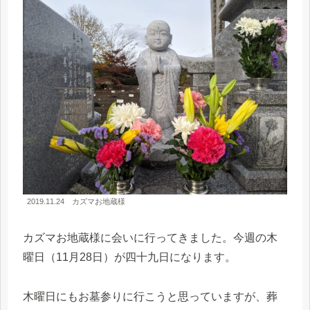
2019.11.24 カズマお地蔵様
カズマお地蔵様に会いに行ってきました。今週の木
曜日（11月28日）が四十九日になります。
木曜日にもお墓参りに行こうと思っていますが、葬