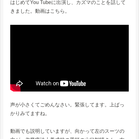
はじめてYou Tubeに出演し、カズマのことを話して
きました。動画はこちら。
声が小さくてごめんなさい。緊張してます。上ばっ
かりみてますね。
動画でも説明していますが、向かって左のスーツの