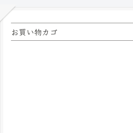
お買い物カゴ